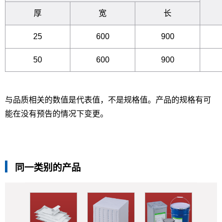
厚
宽
长
25
600
900
50
600
900
与品质相关的数值是代表值，不是规格值。产品的规格有可
能在没有预告的情况下变更。
同一类别的产品