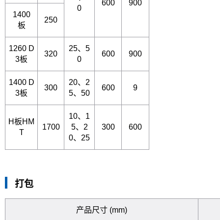
600
900
0
1400
250
板
1260 D
25、5
320
600
900
3板
0
1400 D
20、2
300
600
9
3板
5、50
10、1
H板HM
1700
5、2
300
600
T
0、25
打包
产品尺寸 (mm)