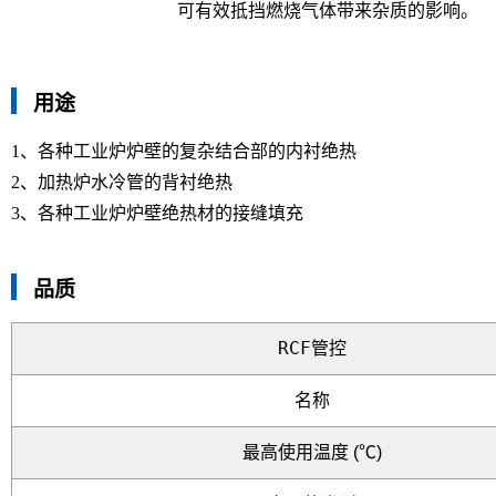
可有效抵挡燃烧气体带来杂质的影响。
用途
1、各种工业炉炉壁的复杂结合部的内衬绝热
2、加热炉水冷管的背衬绝热
3、各种工业炉炉壁绝热材的接缝填充
品质
RCF管控
名称
最高使用温度 (℃)