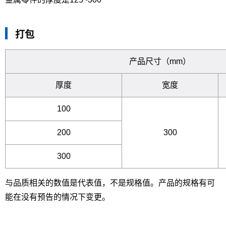
打包
产品尺寸（mm）
厚度
宽度
100
200
300
300
与品质相关的数值是代表值，不是规格值。产品的规格有可
能在没有预告的情况下变更。