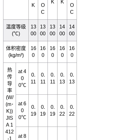
K
K
K
O
O
C
C
温度等级
13
13
13
14
14
(
℃
)
00
00
00
00
00
体积密度
16
16
16
16
16
(kg/m³)
0
0
0
0
0
热
at 4
0.
0.
0.
0.
0.
传
0
11
11
11
13
13
导
0
℃
率
(W/
at 6
(m
･
0.
0.
0.
0.
0.
0
K))
19
19
19
22
22
0
℃
JIS
A 1
412
at 8
-1