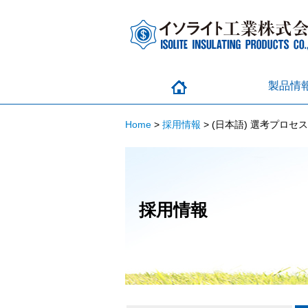
製品情
Home
>
採用情報
>
(日本語) 選考プロセス
採用情報