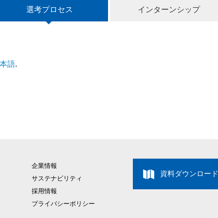
選考プロセス
インターンシップ
本語
.
企業情報
資料ダウンロー
サステナビリティ
採用情報
プライバシーポリシー