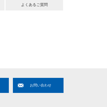
よくあるご質問
ド
お問い合わせ