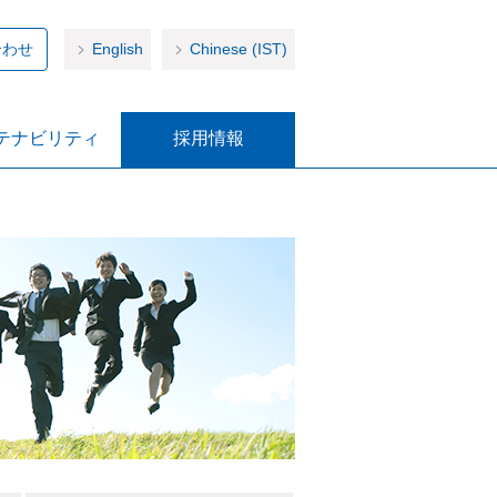
合わせ
English
Chinese (IST)
テナビリティ
採用情報