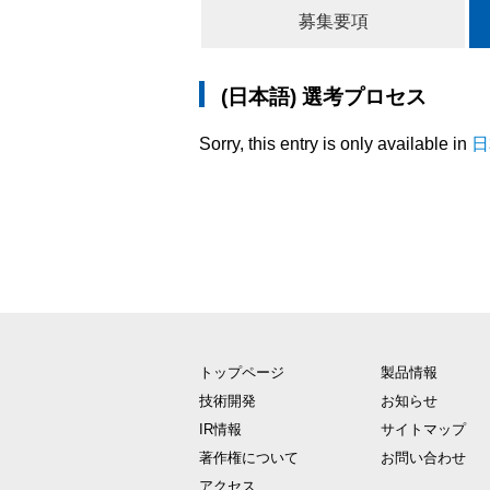
募集要項
(日本語) 選考プロセス
Sorry, this entry is only available in
日
トップページ
製品情報
技術開発
お知らせ
IR情報
サイトマップ
著作権について
お問い合わせ
アクセス