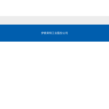
伊索来特工业股份公司