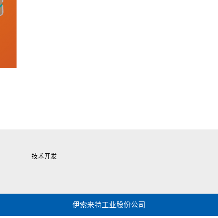
技术开发
伊索来特工业股份公司