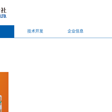
技术开发
企业信息