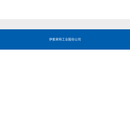
伊索来特工业股份公司