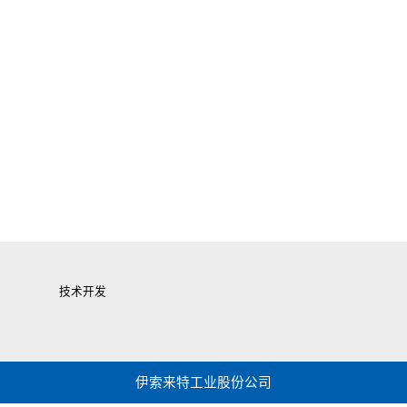
技术开发
伊索来特工业股份公司