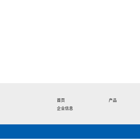
首页
产品
企业信息