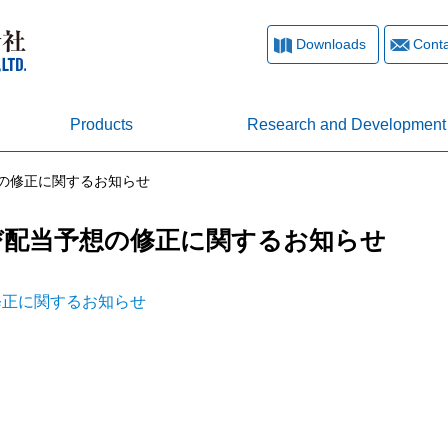
Downloads
Conta
Products
Research and Development
予想の修正に関するお知らせ
想及び配当予想の修正に関するお知らせ
の修正に関するお知らせ