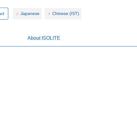
ct
Japanese
Chinese (IST)
About ISOLITE