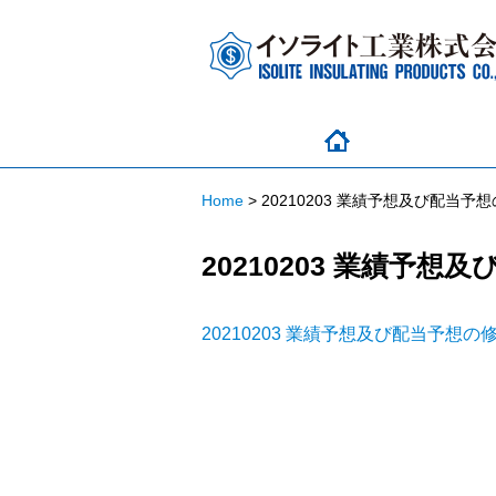
Home
>
20210203 業績予想及び配当
20210203 業績予
20210203 業績予想及び配当予想