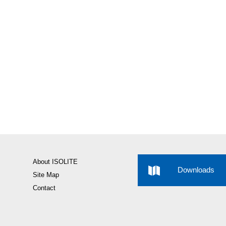
About ISOLITE
Downloads
Site Map
Contact